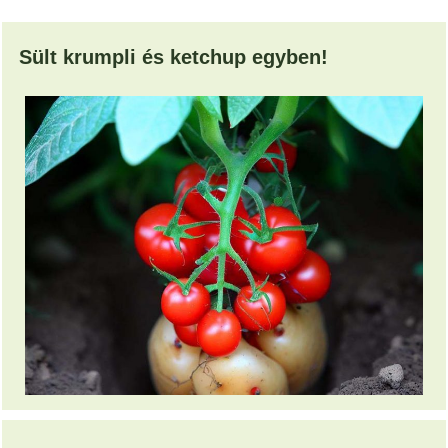
Sült krumpli és ketchup egyben!