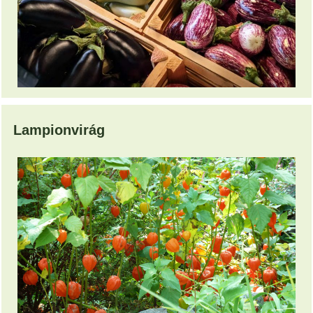
Lampionvirág