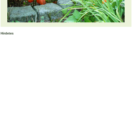
Hirdetes