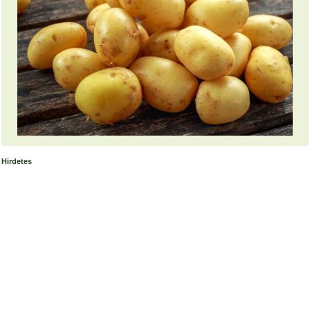
Hirdetes