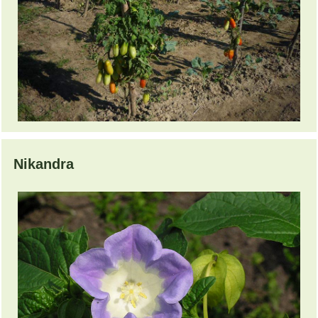
Nikandra