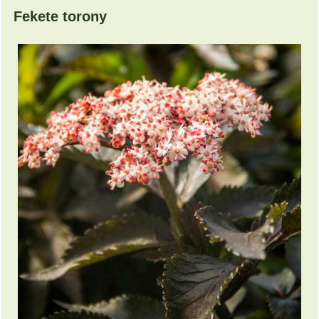
Fekete torony