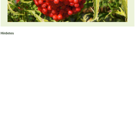
Hirdetes