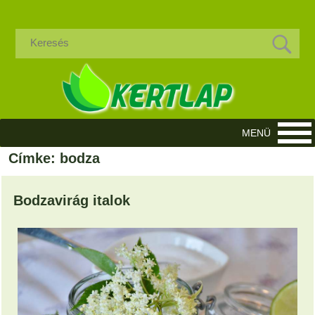
Címke: bodza
Bodzavirág italok