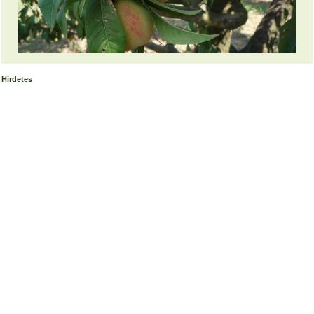
Hirdetes