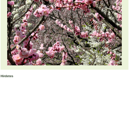
Hirdetes