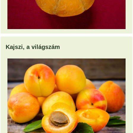
Kajszi, a világszám